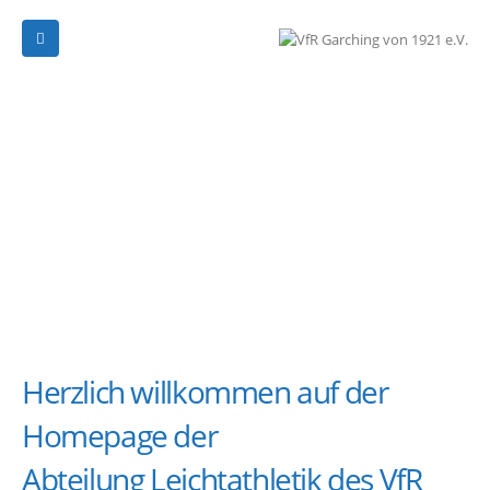
Herzlich willkommen auf der
Homepage der
Abteilung Leichtathletik des VfR