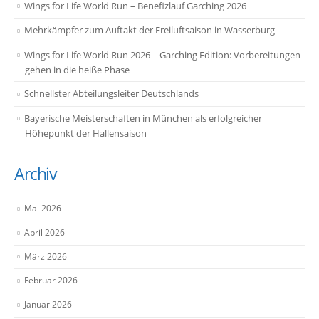
Wings for Life World Run – Benefizlauf Garching 2026
Mehrkämpfer zum Auftakt der Freiluftsaison in Wasserburg
Wings for Life World Run 2026 – Garching Edition: Vorbereitungen
gehen in die heiße Phase
Schnellster Abteilungsleiter Deutschlands
Bayerische Meisterschaften in München als erfolgreicher
Höhepunkt der Hallensaison
Archiv
Mai 2026
April 2026
März 2026
Februar 2026
Januar 2026