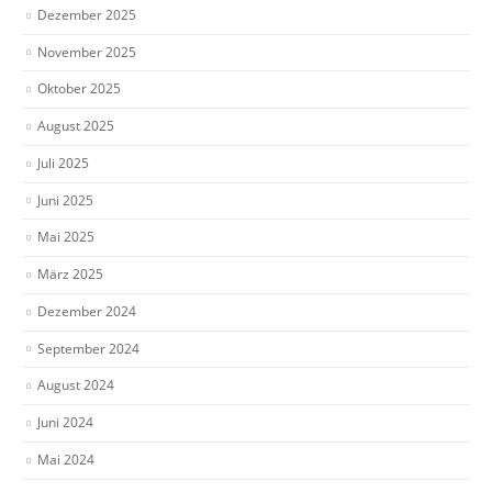
Dezember 2025
November 2025
Oktober 2025
August 2025
Juli 2025
Juni 2025
Mai 2025
März 2025
Dezember 2024
September 2024
August 2024
Juni 2024
Mai 2024