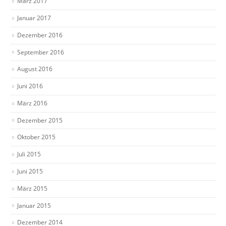
März 2017
Januar 2017
Dezember 2016
September 2016
August 2016
Juni 2016
März 2016
Dezember 2015
Oktober 2015
Juli 2015
Juni 2015
März 2015
Januar 2015
Dezember 2014