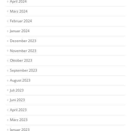
April 2024
März 2024
Februar 2024
Januar 2024
Dezember 2023
November 2023
Oktober 2023
September 2023
August 2023
Juli 2023
Juni 2023
April 2023
März 2023
Januar 2023