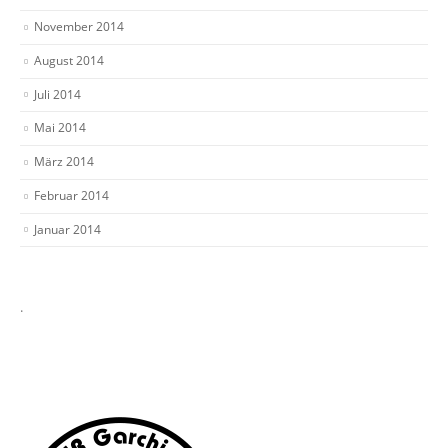
November 2014
August 2014
Juli 2014
Mai 2014
März 2014
Februar 2014
Januar 2014
.