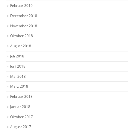
Februar 2019
Dezember 2018
November 2018
Oktober 2018
August 2018
Juli 2018
Juni 2018
Mai 2018
März 2018
Februar 2018
Januar 2018
Oktober 2017
August 2017