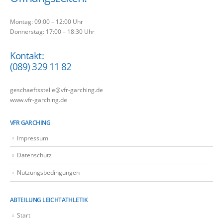
Montag: 09:00 – 12:00 Uhr
Donnerstag: 17:00 – 18:30 Uhr
Kontakt:
(089) 329 11 82
geschaeftsstelle@vfr-garching.de
www.vfr-garching.de
VFR GARCHING
Impressum
Datenschutz
Nutzungsbedingungen
ABTEILUNG LEICHTATHLETIK
Start