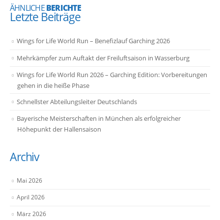
ÄHNLICHE
BERICHTE
Letzte Beiträge
Wings for Life World Run – Benefizlauf Garching 2026
Mehrkämpfer zum Auftakt der Freiluftsaison in Wasserburg
Wings for Life World Run 2026 – Garching Edition: Vorbereitungen
gehen in die heiße Phase
Schnellster Abteilungsleiter Deutschlands
Bayerische Meisterschaften in München als erfolgreicher
Höhepunkt der Hallensaison
Archiv
Mai 2026
April 2026
März 2026