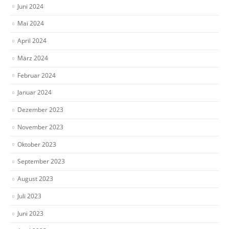
Juni 2024
Mai 2024
April 2024
März 2024
Februar 2024
Januar 2024
Dezember 2023
November 2023
Oktober 2023
September 2023
August 2023
Juli 2023
Juni 2023