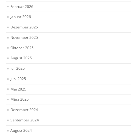
Februar 2026
Januar 2026
Dezember 2025
November 2025
Oktober 2025
August 2025
Juli 2025
Juni 2025
Mai 2025
März 2025
Dezember 2024
September 2024
August 2024