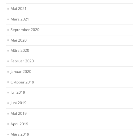
Mai 2021
März 2021
September 2020
Mai 2020
März 2020
Februar 2020
Januar 2020
Oktober 2019
Juli 2019
Juni 2019
Mai 2019
April 2019
März 2019