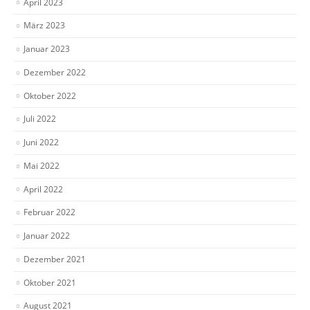
April 2023
März 2023
Januar 2023
Dezember 2022
Oktober 2022
Juli 2022
Juni 2022
Mai 2022
April 2022
Februar 2022
Januar 2022
Dezember 2021
Oktober 2021
August 2021