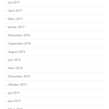
Juli 2017
April 2017
März 2017
Januar 2017
Dezember 2016
September 2016
August 2016
Juni 2016
März 2016
Dezember 2015
Oktober 2015
Juli 2015
Juni 2015