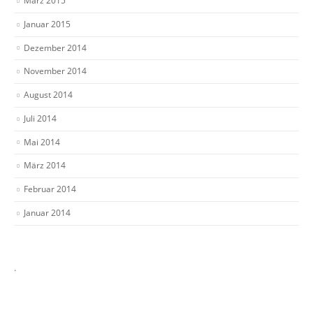
März 2015
Januar 2015
Dezember 2014
November 2014
August 2014
Juli 2014
Mai 2014
März 2014
Februar 2014
Januar 2014
.