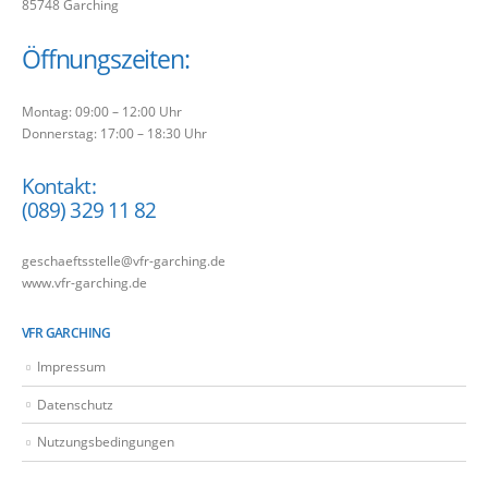
85748 Garching
Öffnungszeiten:
Montag: 09:00 – 12:00 Uhr
Donnerstag: 17:00 – 18:30 Uhr
Kontakt:
(089) 329 11 82
geschaeftsstelle@vfr-garching.de
www.vfr-garching.de
VFR GARCHING
Impressum
Datenschutz
Nutzungsbedingungen