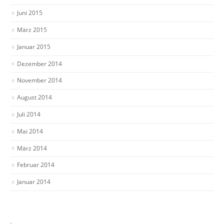
Juni 2015
März 2015
Januar 2015
Dezember 2014
November 2014
August 2014
Juli 2014
Mai 2014
März 2014
Februar 2014
Januar 2014
.