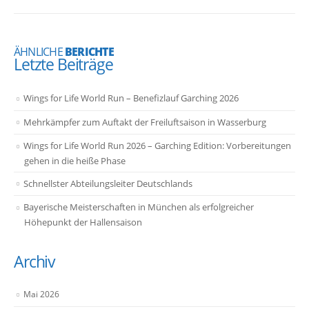
ÄHNLICHE
BERICHTE
Letzte Beiträge
Wings for Life World Run – Benefizlauf Garching 2026
Mehrkämpfer zum Auftakt der Freiluftsaison in Wasserburg
Wings for Life World Run 2026 – Garching Edition: Vorbereitungen
gehen in die heiße Phase
Schnellster Abteilungsleiter Deutschlands
Bayerische Meisterschaften in München als erfolgreicher
Höhepunkt der Hallensaison
Archiv
Mai 2026