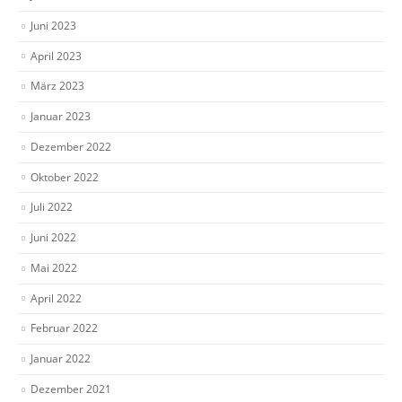
Juni 2023
April 2023
März 2023
Januar 2023
Dezember 2022
Oktober 2022
Juli 2022
Juni 2022
Mai 2022
April 2022
Februar 2022
Januar 2022
Dezember 2021