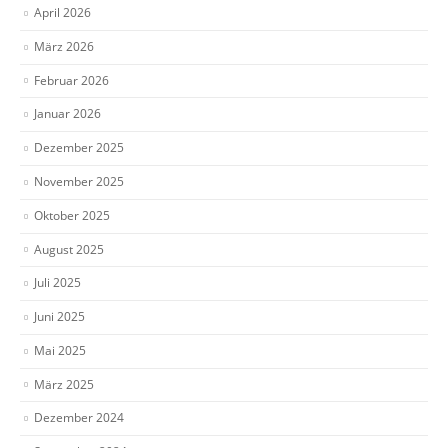
April 2026
März 2026
Februar 2026
Januar 2026
Dezember 2025
November 2025
Oktober 2025
August 2025
Juli 2025
Juni 2025
Mai 2025
März 2025
Dezember 2024