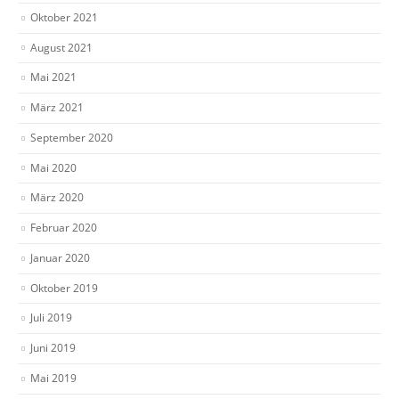
Oktober 2021
August 2021
Mai 2021
März 2021
September 2020
Mai 2020
März 2020
Februar 2020
Januar 2020
Oktober 2019
Juli 2019
Juni 2019
Mai 2019