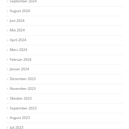
September 2024
August 2024
Juni 2024
Mai 2024
April 2024
März 2024
Februar 2024
Januar 2024
Dezember 2023
November 2023
Oktober 2023
September 2023
August 2023
Juli 2023