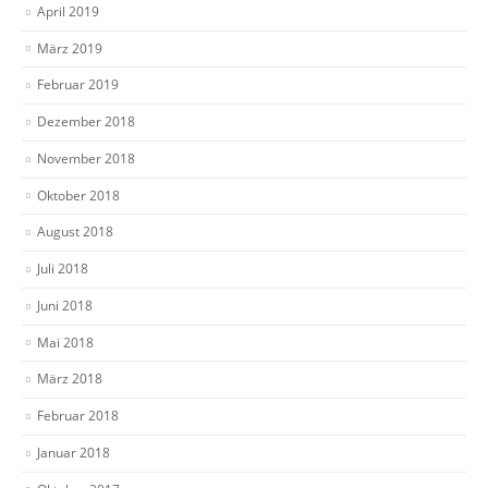
April 2019
März 2019
Februar 2019
Dezember 2018
November 2018
Oktober 2018
August 2018
Juli 2018
Juni 2018
Mai 2018
März 2018
Februar 2018
Januar 2018