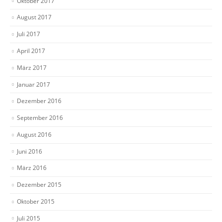
Oktober 2017
August 2017
Juli 2017
April 2017
März 2017
Januar 2017
Dezember 2016
September 2016
August 2016
Juni 2016
März 2016
Dezember 2015
Oktober 2015
Juli 2015